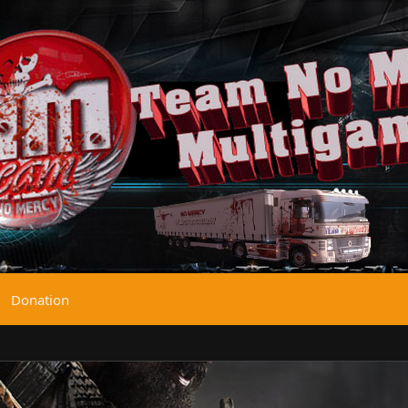
Donation