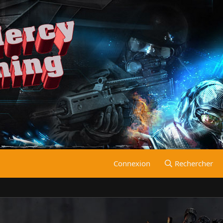
Connexion
Rechercher