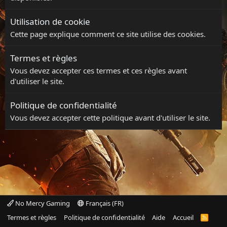
Utilisation de cookie
Cette page explique comment ce site utilise des cookies.
Termes et règles
Vous devez accepter ces termes et ces règles avant
d'utiliser le site.
Politique de confidentialité
Vous devez accepter cette politique avant d'utiliser le site.
No Mercy Gaming
Français (FR)
Termes et règles
Politique de confidentialité
Aide
Accueil
R
S