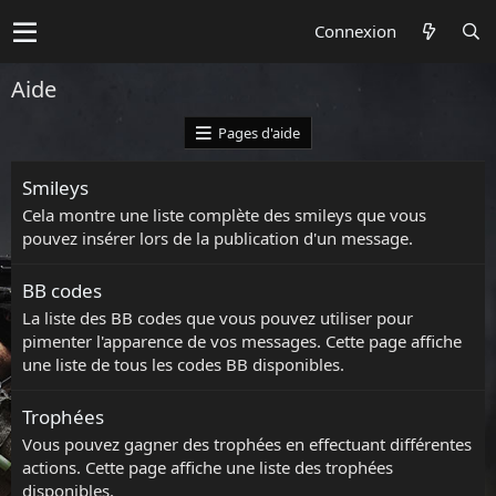
Connexion
Aide
Pages d'aide
Smileys
Cela montre une liste complète des smileys que vous
pouvez insérer lors de la publication d'un message.
BB codes
La liste des BB codes que vous pouvez utiliser pour
pimenter l'apparence de vos messages. Cette page affiche
une liste de tous les codes BB disponibles.
Trophées
Vous pouvez gagner des trophées en effectuant différentes
actions. Cette page affiche une liste des trophées
disponibles.