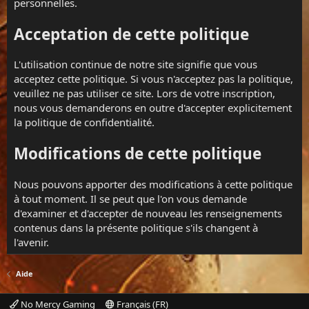
personnelles.
Acceptation de cette politique
L'utilisation continue de notre site signifie que vous
acceptez cette politique. Si vous n'acceptez pas la politique,
veuillez ne pas utiliser ce site. Lors de votre inscription,
nous vous demanderons en outre d'accepter explicitement
la politique de confidentialité.
Modifications de cette politique
Nous pouvons apporter des modifications à cette politique
à tout moment. Il se peut que l'on vous demande
d'examiner et d'accepter de nouveau les renseignements
contenus dans la présente politique s'ils changent à
l'avenir.
Aide
No Mercy Gaming
Français (FR)