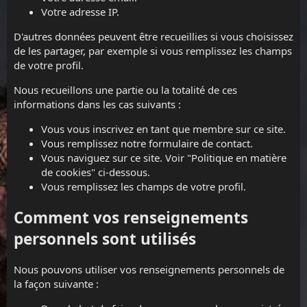
Votre adresse IP.
D'autres données peuvent être recueillies si vous choisissez
de les partager, par exemple si vous remplissez les champs
de votre profil.
Nous recueillons une partie ou la totalité de ces
informations dans les cas suivants :
Vous vous inscrivez en tant que membre sur ce site.
Vous remplissez notre formulaire de contact.
Vous naviguez sur ce site. Voir "Politique en matière
de cookies" ci-dessous.
Vous remplissez les champs de votre profil.
Comment vos renseignements
personnels sont utilisés
Nous pouvons utiliser vos renseignements personnels de
la façon suivante :