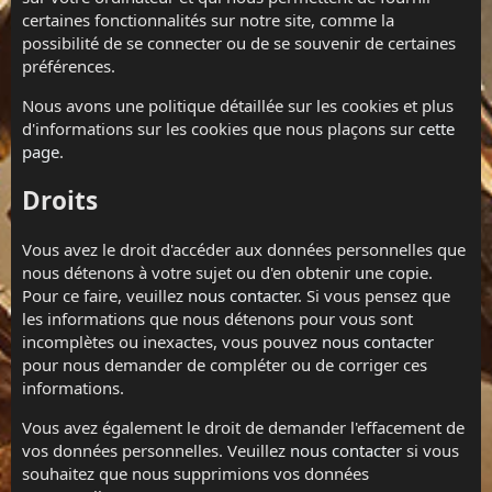
certaines fonctionnalités sur notre site, comme la
possibilité de se connecter ou de se souvenir de certaines
préférences.
Nous avons une politique détaillée sur les cookies et plus
d'informations sur les cookies que nous plaçons sur
cette
page
.
Droits
Vous avez le droit d'accéder aux données personnelles que
nous détenons à votre sujet ou d'en obtenir une copie.
Pour ce faire, veuillez
nous contacter
. Si vous pensez que
les informations que nous détenons pour vous sont
incomplètes ou inexactes, vous pouvez
nous contacter
pour nous demander de compléter ou de corriger ces
informations.
Vous avez également le droit de demander l'effacement de
vos données personnelles. Veuillez
nous contacter
si vous
souhaitez que nous supprimions vos données