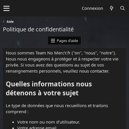
Connexion
Aide
Politique de confidentialité
Pages d'aide
Nous sommes Team No MercY.fr ("on", "nous", "notre").
Nous nous engageons à protéger et à respecter votre vie
privée. Si vous avez des questions au sujet de vos
renseignements personnels, veuillez
nous contacter
.
Quelles informations nous
détenons à votre sujet
Le type de données que nous recueillons et traitons
comprend :
Votre nom ou nom d'utilisateur.
Votre adresse email.