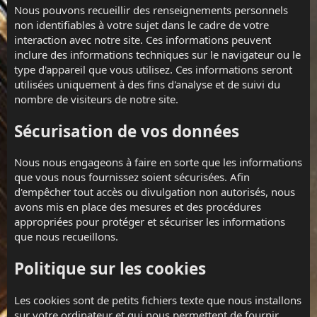
Nous pouvons recueillir des renseignements personnels
non identifiables à votre sujet dans le cadre de votre
interaction avec notre site. Ces informations peuvent
inclure des informations techniques sur le navigateur ou le
type d'appareil que vous utilisez. Ces informations seront
utilisées uniquement à des fins d'analyse et de suivi du
nombre de visiteurs de notre site.
Sécurisation de vos données
Nous nous engageons à faire en sorte que les informations
que vous nous fournissez soient sécurisées. Afin
d'empêcher tout accès ou divulgation non autorisés, nous
avons mis en place des mesures et des procédures
appropriées pour protéger et sécuriser les informations
que nous recueillons.
Politique sur les cookies
Les cookies sont de petits fichiers texte que nous installons
sur votre ordinateur et qui nous permettent de fournir