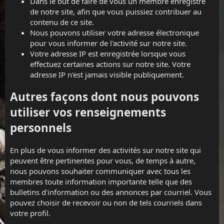
Dans le but de faire de vous un membre enregistré
de notre site, afin que vous puissiez contribuer au
contenu de ce site.
Nous pouvons utiliser votre adresse électronique
pour vous informer de l'activité sur notre site.
Votre adresse IP est enregistrée lorsque vous
effectuez certaines actions sur notre site. Votre
adresse IP n'est jamais visible publiquement.
Autres façons dont nous pouvons
utiliser vos renseignements
personnels
En plus de vous informer des activités sur notre site qui
peuvent être pertinentes pour vous, de temps à autre,
nous pouvons souhaiter communiquer avec tous les
membres toute information importante telle que des
bulletins d'information ou des annonces par courriel. Vous
pouvez choisir de recevoir ou non de tels courriels dans
votre profil.