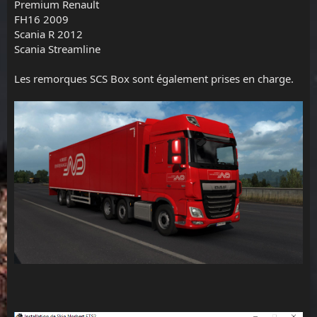
Premium Renault
FH16 2009
Scania R 2012
Scania Streamline
Les remorques SCS Box sont également prises en charge.