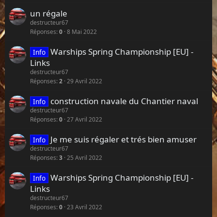
un régale
destructeur67
Réponses
0
8 Mai 2022
Warships Spring Championship [EU] -
Info
Links
destructeur67
Réponses
2
29 Avril 2022
construction navale du Chantier naval
Info
destructeur67
Réponses
0
27 Avril 2022
Je me suis régaler et trés bien amuser
Info
destructeur67
Réponses
3
25 Avril 2022
Warships Spring Championship [EU] -
Info
Links
destructeur67
Réponses
0
23 Avril 2022