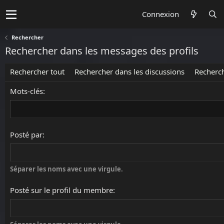
Connexion
Rechercher
Rechercher dans les messages des profils
Rechercher tout
Rechercher dans les discussions
Recherc
Mots-clés
Posté par
Séparer les noms avec une virgule.
Posté sur le profil du membre